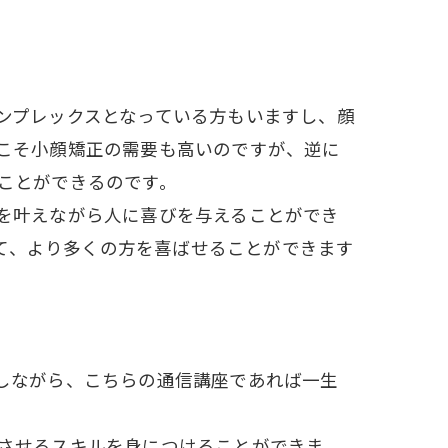
ンプレックスとなっている方もいますし、顔
こそ小顔矯正の需要も高いのですが、逆に
ことができるのです。
を叶えながら人に喜びを与えることができ
て、より多くの方を喜ばせることができます
しながら、こちらの通信講座であれば一生
させるスキルを身につけることができま