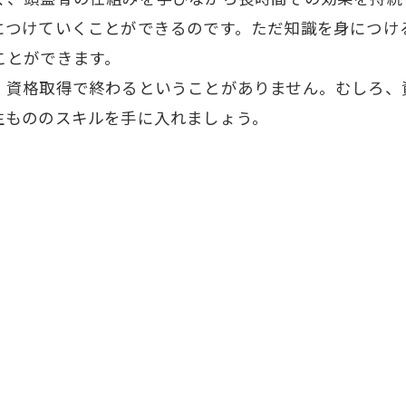
につけていくことができるのです。ただ知識を身につけ
ことができます。
、資格取得で終わるということがありません。むしろ、
生もののスキルを手に入れましょう。