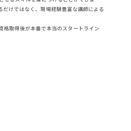
るだけではなく、現場経験豊富な講師による
資格取得後が本番で本当のスタートライン