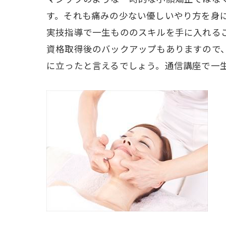
す。それも痛みの少ない優しいやり方を身
実技指導で一生もののスキルを手に入れる
資格取得後のバックアップもありますので
に立ったと言えるでしょう。通信講座で一