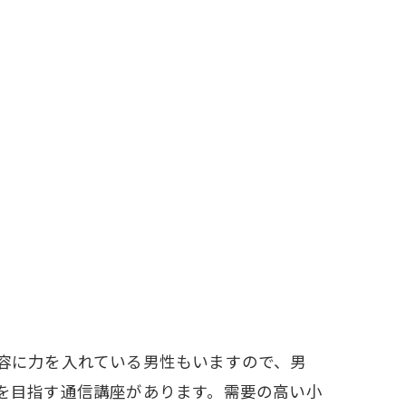
容に力を入れている男性もいますので、男
を目指す通信講座があります。需要の高い小