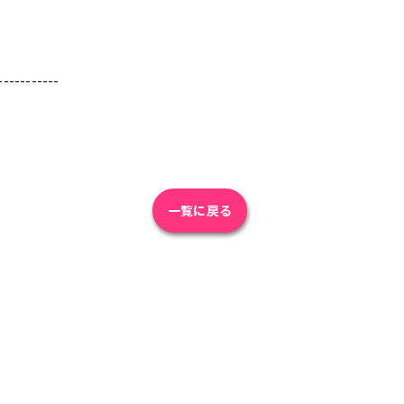
-----------
一覧に戻る