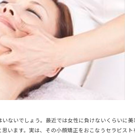
はいないでしょう。最近では女性に負けないくらいに美
と思います。実は、その小顔矯正をおこなうセラピスト