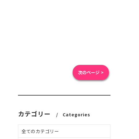
次のページ >
カテゴリー
Categories
全てのカテゴリー