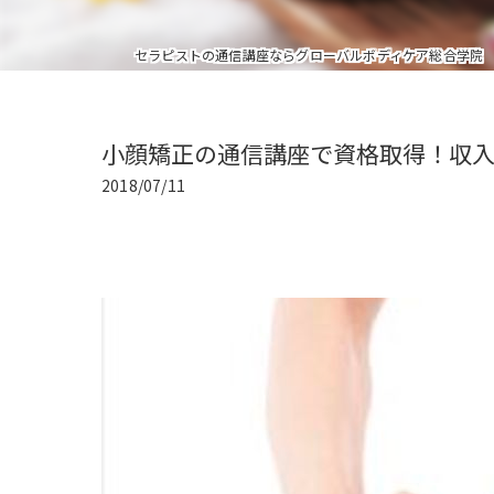
セラピストの通信講座ならグローバルボディケア総合学院
小顔矯正の通信講座で資格取得！収
2018/07/11