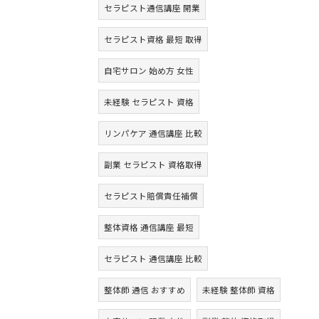
セラピスト通信講座 開業
セラピスト資格 最短 取得
自宅サロン 始め方 女性
未経験 セラピスト 資格
リンパケア 通信講座 比較
副業 セラピスト 資格取得
セラピスト賠償責任補償
整体資格 通信講座 最短
セラピスト 通信講座 比較
整体師 通信 おすすめ
未経験 整体師 資格