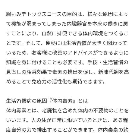
腸もみデトックスコースの目的は、様々な原因によっ
て機能が弱まってしまった内臓器官を本来の働きに戻
すことにより、自然に排便できる体内環境をつくるこ
とです。そして、便秘には生活習慣が大きく関わって
いるため、お客様に改善のアドバイスができるように
知識を身に付けることも必要です。手技・生活習慣の
見直しの相乗効果で毒素の排出を促し、新陳代謝を高
めることで免疫力の活性化も期待できます。
生活習慣病の原因『体内毒素』とは
体内毒素とは、老廃物を含めた体内の不要物のことを
いいます。人の体が正常に働いているときは、ある程
度自分の力で排出することができます。体内毒素の約