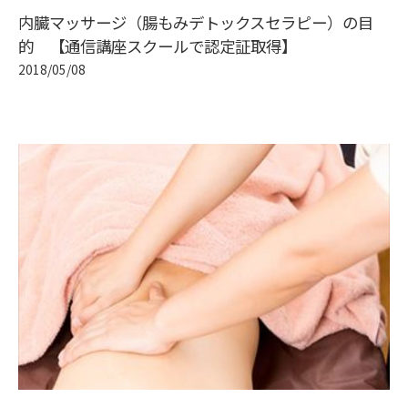
内臓マッサージ（腸もみデトックスセラピー）の目
的 【通信講座スクールで認定証取得】
2018/05/08