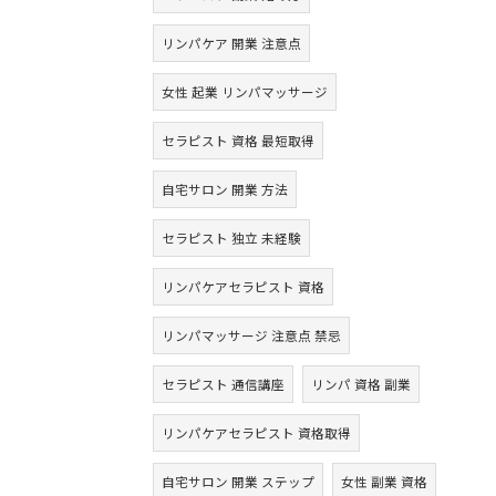
リンパケア 開業 注意点
女性 起業 リンパマッサージ
セラピスト 資格 最短取得
自宅サロン 開業 方法
セラピスト 独立 未経験
リンパケアセラピスト 資格
リンパマッサージ 注意点 禁忌
セラピスト 通信講座
リンパ 資格 副業
リンパケアセラピスト 資格取得
自宅サロン 開業 ステップ
女性 副業 資格