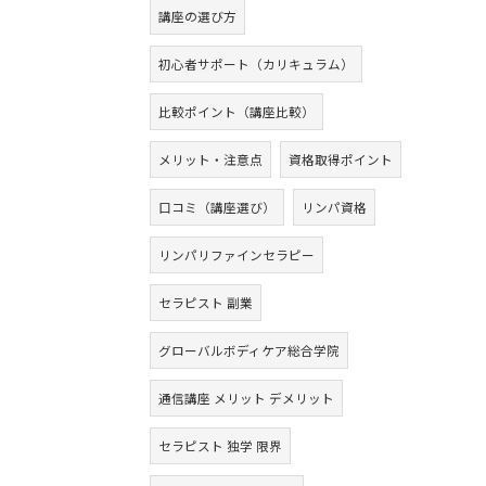
講座の選び方
初心者サポート（カリキュラム）
比較ポイント（講座比較）
メリット・注意点
資格取得ポイント
口コミ（講座選び）
リンパ資格
リンパリファインセラピー
セラピスト 副業
グローバルボディケア総合学院
通信講座 メリット デメリット
セラピスト 独学 限界