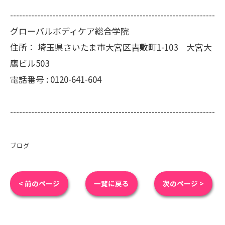
--------------------------------------------------------------------
グローバルボディケア総合学院
住所：
埼玉県さいたま市大宮区吉敷町1-103 大宮大
鷹ビル503
電話番号 :
0120-641-604
--------------------------------------------------------------------
ブログ
< 前のページ
一覧に戻る
次のページ >