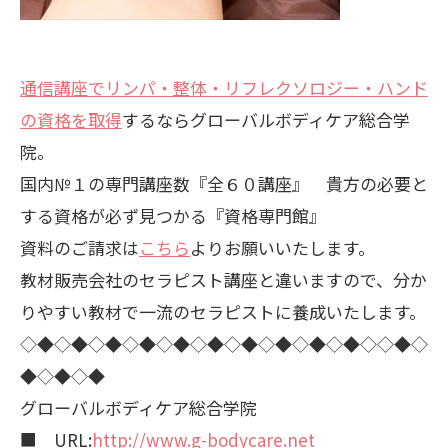
通信講座でリンパ・整体・リフレクソロジー・ハンド
の資格を取得
するならグローバルボディケア総合学
院。
国内№１の専門講座数『全６０講座』 貴方の必要と
する資格が必ず見つかる『資格専門館』
資料のご請求は
こちら
よりお願いいたします。
教材販売会社のセラピスト講座と違いますので、分か
りやすい教材で一流のセラピストに養成いたします。
◇◆◇◆◇◆◇◆◇◆◇◆◇◆◇◆◇◆◇◆◇◇◆◇
◆◇◆◇◆
グローバルボディケア総合学院
■ URL:
http://www.g-bodycare.net