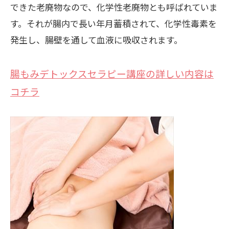
できた老廃物なので、化学性老廃物とも呼ばれていま
す。それが腸内で長い年月蓄積されて、化学性毒素を
発生し、腸壁を通して血液に吸収されます。
腸もみデトックスセラピー講座の詳しい内容は
コチラ