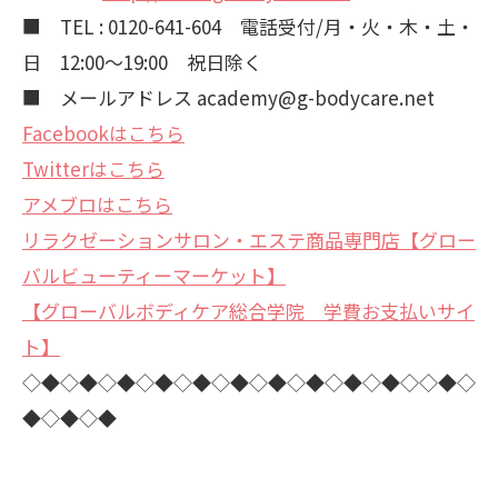
■ TEL : 0120-641-604 電話受付/月・火・木・土・
日 12:00～19:00 祝日除く
■ メールアドレス academy@g-bodycare.net
Facebookはこちら
Twitterはこちら
アメブロはこちら
リラクゼーションサロン・エステ商品専門店【グロー
バルビューティーマーケット】
【グローバルボディケア総合学院 学費お支払いサイ
ト】
◇◆◇◆◇◆◇◆◇◆◇◆◇◆◇◆◇◆◇◆◇◇◆◇
◆◇◆◇◆