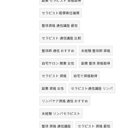
副業 セラピスト 資格取得
セラピスト賠償責任補償
整体資格 通信講座 最短
セラピスト 通信講座 比較
整体師 通信 おすすめ
未経験 整体師 資格
自宅サロン 開業 女性
副業 整体 資格取得
セラピスト 資格
自宅で資格取得
副業 資格 女性
セラピスト通信講座 リンパ
リンパケア資格 通信 おすすめ
未経験 リンパセラピスト
整体 資格 通信講座
セラピスト 資格 最短