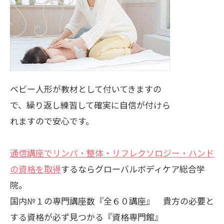
ベビー人形が教材として付いてきますの
で、繰り返し練習して確実に自信が付けら
れますので安心です。
通信講座でリンパ・整体・リフレクソロジー・ハンド
の資格を取得
するならグローバルボディケア総合学
院。
国内№１の専門講座数『全６０講座』 貴方の必要と
する資格が必ず見つかる『資格専門館』