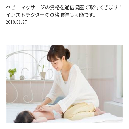
ベビーマッサージの資格を通信講座で取得できます！
インストラクターの資格取得も可能です。
2018/01/27