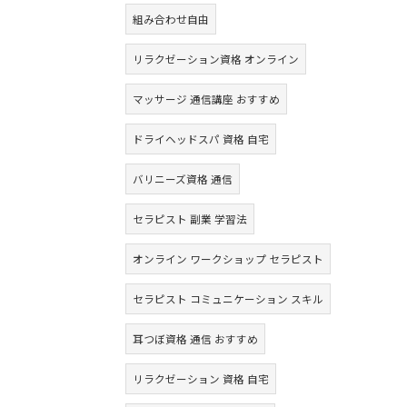
組み合わせ自由
リラクゼーション資格 オンライン
マッサージ 通信講座 おすすめ
ドライヘッドスパ 資格 自宅
バリニーズ資格 通信
セラピスト 副業 学習法
オンライン ワークショップ セラピスト
セラピスト コミュニケーション スキル
耳つぼ資格 通信 おすすめ
リラクゼーション 資格 自宅