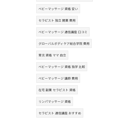
ベビーマッサージ 資格 安い
セラピスト 独立 開業 費用
ベビーマッサージ 通信講座 口コミ
グローバルボディケア総合学院 費用
育児 資格 ママ 自立
ベビーマッサージ 資格 独学 比較
ベビーマッサージ 講師 費用
在宅 副業 セラピスト 資格
リンパマッサージ 資格
セラピスト 通信講座 おすすめ