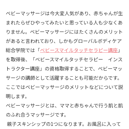
ベビーマッサージは今大変人気があり、赤ちゃんが生
まれたらぜひやってみたいと思っている人も少なくあ
りません。ベビーマッサージにはたくさんのメリット
があると言われており、しかもグローバルボディケア
総合学院では「
ベビースマイルタッチセラピー講座
」
を取得後、「ベビースマイルタッチセラピー インス
トラクター講座」の資格取得することで、ベビーマッ
サージの講師として活躍することも可能だからです。
ここではベビーマッサージのメリットなどについて説
明します。
ベビーマッサージとは、ママと赤ちゃんで行う肌と肌
のふれ合うマッサージです。
親子スキンシップの
1
つになります。お風呂に入って