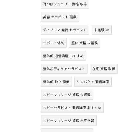
耳つぼジュエリー 資格 取得
美容 セラピスト 副業
ディプロマ 発行 セラピスト
未経験OK
サポート体制
整体 資格 未経験
整体師 通信講座 おすすめ
整体ボディケアセラピスト
在宅 資格 取得
整体師 独立 開業
リンパケア 通信講座
ベビーマッサージ 資格 未経験
ベビーセラピスト 通信講座 おすすめ
ベビーマッサージ 資格 自宅学習