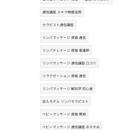
通信講座 スキマ時間活用
セラピスト通信講座
リンパマッサージ 資格 通信
リンパドレナージ 資格 看護師
リンパマッサージ 通信講座 口コミ
リラクゼーション 資格 通信
リンパマッサージ 解剖学 初心者
収入モデル リンパセラピスト
ベビーマッサージ 資格 費用
ベビーマッサージ 通信講座 おすすめ