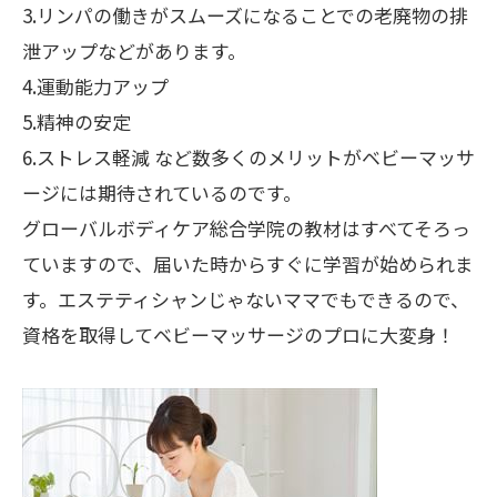
3.
リンパの働きがスムーズになることでの老廃物の排
泄アップなどがあります。
4.
運動能力アップ
5.
精神の安定
6.
ストレス軽減 など数多くのメリットがベビーマッサ
ージには期待されているのです。
グローバルボディケア総合学院の教材はすべてそろっ
ていますので、届いた時からすぐに学習が始められま
す。エステティシャンじゃないママでもできるので、
資格を取得してベビーマッサージのプロに大変身！