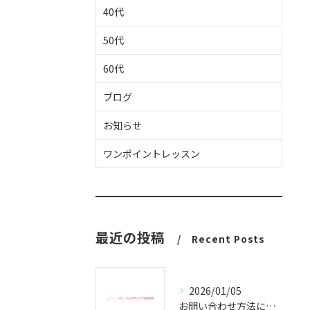
40代
50代
60代
ブログ
お知らせ
ワンポイントレッスン
最近の投稿
Recent Posts
2026/01/05
お問い合わせ方法についてのご案内