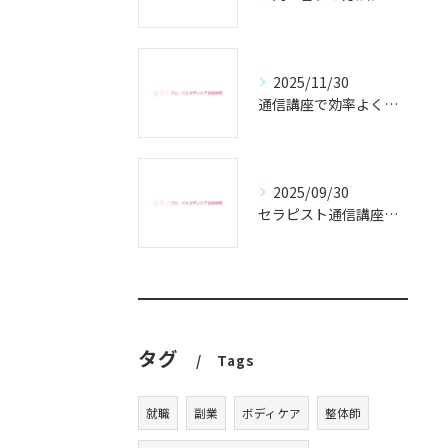
2025/11/30
通信講座で効率よくセラピスト資格取得
2025/09/30
セラピスト通信講座で副業成功の秘訣
タグ
Tags
就職
副業
ボディケア
整体師