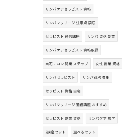
リンパケアセラピスト 資格
リンパマッサージ 注意点 禁忌
セラピスト 通信講座
リンパ 資格 副業
リンパケアセラピスト 資格取得
自宅サロン 開業 ステップ
女性 副業 資格
リンパセラピスト
リンパ資格 費用
セラピスト 資格 自宅
リンパマッサージ 通信講座 おすすめ
セラピスト 副業 資格
リンパケア 独学
2講座セット
選べるセット