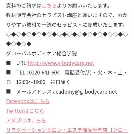
資料のご請求は
こちら
よりお願いいたします。
教材販売会社のセラピスト講座と違いますので、分か
りやすい教材で一流のセラピストに養成いたします。
◇◆◇◆◇◆◇◆◇◆◇◆◇◆◇◆◇◆◇◆◇◇◆◇
◆◇◆◇◆
グローバルボディケア総合学院
■ URL:
http://www.g-bodycare.net
■ TEL : 0120-641-604 電話受付/月・火・木・土・
日 12:00～19:00 祝日除く
■ メールアドレス academy@g-bodycare.net
Facebookはこちら
Twitterはこちら
アメブロはこちら
リラクゼーションサロン・エステ商品専門店【グロー