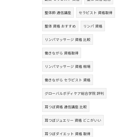
整体師 通信講座
セラピスト 資格取得
整体 資格 おすすめ
リンパ 資格
リンパマッサージ 資格 比較
働きながら 資格取得
リンパマッサージ 資格 相場
働きながら セラピスト 資格
グローバルボディケア総合学院 評判
耳つぼ資格 通信講座 比較
耳つぼジュエリー 資格 どこがいい
耳つぼダイエット 資格 取得