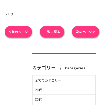
ブログ
< 前のページ
一覧に戻る
次のページ >
カテゴリー
Categories
全てのカテゴリー
20代
30代