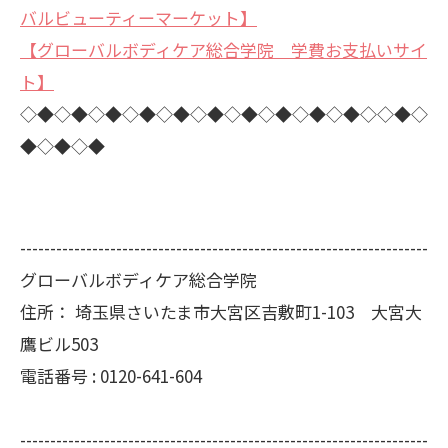
バルビューティーマーケット】
【グローバルボディケア総合学院 学費お支払いサイ
ト】
◇◆◇◆◇◆◇◆◇◆◇◆◇◆◇◆◇◆◇◆◇◇◆◇
◆◇◆◇◆
--------------------------------------------------------------------
グローバルボディケア総合学院
住所：
埼玉県さいたま市大宮区吉敷町1-103 大宮大
鷹ビル503
電話番号 :
0120-641-604
--------------------------------------------------------------------