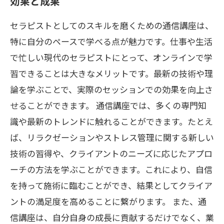
効果と成果
セラピストとしてのスキルを磨くための通信講座は、
特に自分のペースで学べる点が魅力です。仕事や生活
で忙しい現代のセラピストにとって、オンラインで学
習できることは大きなメリットです。最新の技術や理
論を学ぶことで、実際のセッションでの効果を向上さ
せることができます。 通信講座では、多くの専門知
識や最新のトレンドに触れることができます。たとえ
ば、リラクゼーションやストレス管理に関する新しい
技術の習得や、クライアントのニーズに応じたアプロ
ーチの方法を学ぶことができます。これにより、自信
を持って施術に臨むことができ、結果としてクライア
ントの満足度を高めることに繋がります。 また、通
信講座は、自分自身の成長に貢献するだけでなく、業