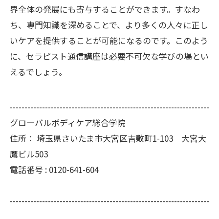
界全体の発展にも寄与することができます。すなわ
ち、専門知識を深めることで、より多くの人々に正し
いケアを提供することが可能になるのです。このよう
に、セラピスト通信講座は必要不可欠な学びの場とい
えるでしょう。
--------------------------------------------------------------------
グローバルボディケア総合学院
住所：
埼玉県さいたま市大宮区吉敷町1-103 大宮大
鷹ビル503
電話番号 :
0120-641-604
--------------------------------------------------------------------