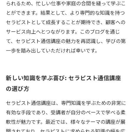
られるため、忙しい仕事や家庭の合間を縫って学ぶこ
とができます。結果として、より専門的な知識を持つ
セラピストとして成長することが期待でき、顧客への
サービス向上へとつながります。このブログを通じ
て、セラピスト通信講座の魅力を再認識し、学びの第
一歩を踏み出していただければ幸いです。
新しい知識を学ぶ喜び: セラピスト通信講座
の選び方
セラピスト通信講座は、専門知識を学ぶための非常に
有効な手段であり、受講者が自分のペースで学べる柔
軟性が魅力です。最近では、様々なテーマの講座が展
開されており、セラピストに求められる知識の幅を広