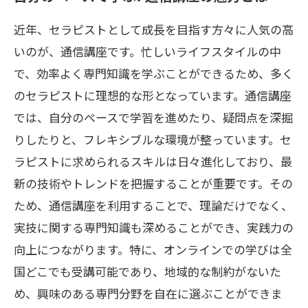
近年、セラピストとして成長を目指す方々に人気の高
いのが、通信講座です。忙しいライフスタイルの中
で、効率よく専門知識を学ぶことができるため、多く
のセラピストに理想的な形となっています。通信講座
では、自分のペースで学習を進めたり、疑問点を深掘
りしたりと、フレキシブルな環境が整っています。セ
ラピストに求められるスキルは日々進化しており、最
新の技術やトレンドを把握することが重要です。その
ため、通信講座を利用することで、理論だけでなく、
実技に関する専門知識も深めることができ、実践力の
向上につながります。特に、オンラインでの学びは全
国どこでも受講可能であり、地域的な制約がないた
め、興味のある専門分野を自在に選ぶことができま