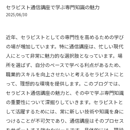
セラピスト通信講座で学ぶ専門知識の魅力
2025/06/30
近年、セラピストとしての専門性を高めるための学び
の場が増加しています。特に通信講座は、忙しい現代
人にとって非常に魅力的な選択肢となっています。場
所を選ばず、自分のペースで学べる利点があるため、
職業的スキルを向上させたいと考えるセラピストにと
って、理想的な環境を提供します。このブログでは、
セラピスト通信講座の魅力と、その中で学ぶ専門知識
の重要性について深掘りしていきます。セラピストと
して活躍するためには、常に新しい技術や知識を身に
つけることが不可欠であり、通信講座はそのプロセス
をサポートする強力なツールです。具体的には、理論