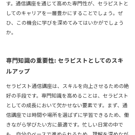
す。通信講座を通じて高めた専門性が、セラピストと
してのキャリアを一層豊かにすることでしょう。ぜ
ひ、この機会に学びを深めてみてはいかがでしょう
か。
専門知識の重要性: セラピストとしてのスキ
ルアップ
セラピスト通信講座は、スキルを向上させるための絶
好の手段です。専門知識を高めることは、セラピスト
としての成長において欠かせない要素です。まず、通
信講座では時間や場所を選ばずに学習できるため、働
きながら学びたい方に最適です。忙しい日常の中で
も、自分のペースで進められるため、理解を深めなが