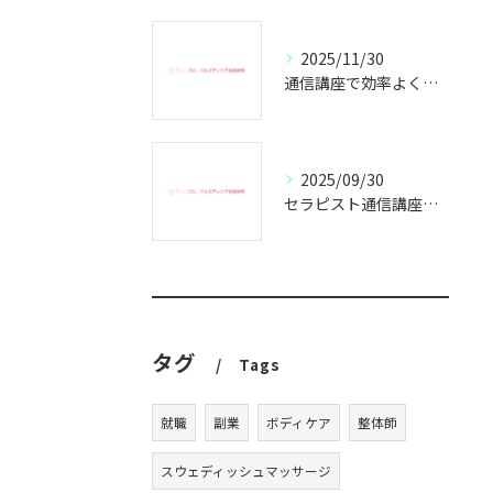
2025/11/30
通信講座で効率よくセラピスト資格取得
2025/09/30
セラピスト通信講座で副業成功の秘訣
タグ
Tags
就職
副業
ボディケア
整体師
スウェディッシュマッサージ