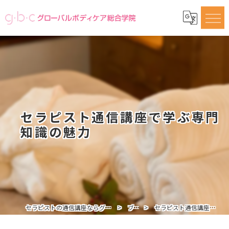
セラピスト通信講座で学ぶ専門
知識の魅力
セラピストの通信講座ならグローバルボディケア総合学院
ブログ
セラピスト通信講座で学ぶ専門知識の魅力