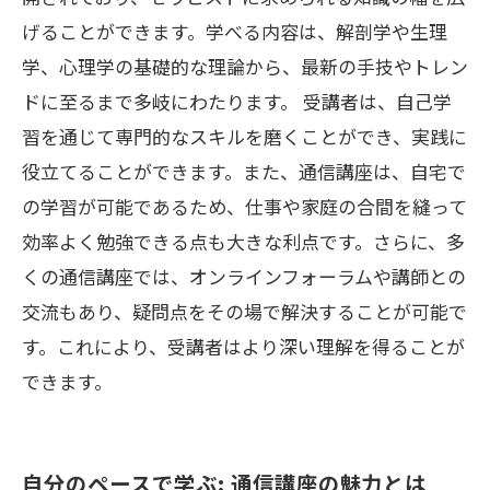
げることができます。学べる内容は、解剖学や生理
学、心理学の基礎的な理論から、最新の手技やトレン
ドに至るまで多岐にわたります。 受講者は、自己学
習を通じて専門的なスキルを磨くことができ、実践に
役立てることができます。また、通信講座は、自宅で
の学習が可能であるため、仕事や家庭の合間を縫って
効率よく勉強できる点も大きな利点です。さらに、多
くの通信講座では、オンラインフォーラムや講師との
交流もあり、疑問点をその場で解決することが可能で
す。これにより、受講者はより深い理解を得ることが
できます。
自分のペースで学ぶ: 通信講座の魅力とは