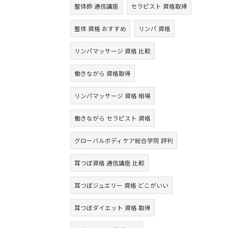
整体師 通信講座
セラピスト 資格取得
整体 資格 おすすめ
リンパ 資格
リンパマッサージ 資格 比較
働きながら 資格取得
リンパマッサージ 資格 相場
働きながら セラピスト 資格
グローバルボディケア総合学院 評判
耳つぼ資格 通信講座 比較
耳つぼジュエリー 資格 どこがいい
耳つぼダイエット 資格 取得