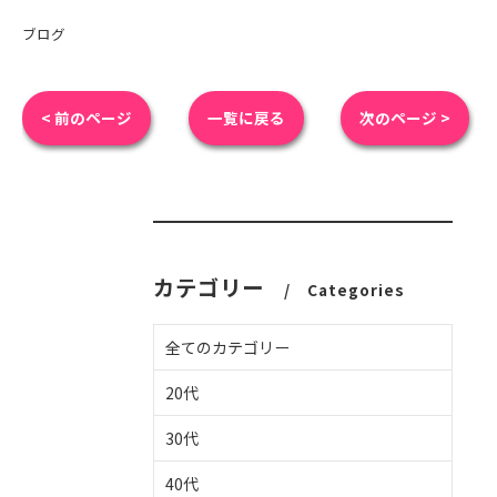
ブログ
< 前のページ
一覧に戻る
次のページ >
カテゴリー
Categories
全てのカテゴリー
20代
30代
40代