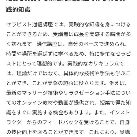
践的知識
セラピスト通信講座では、実践的な知識を身につける
ことができるため、受講者は成長を実感する瞬間が多
く訪れます。通信講座は、自分のペースで進められ、
時間や場所を選ばずに学べるため、特に多忙なセラピ
ストにとって理想的です。実践的なカリキュラムで
は、理論だけではなく、具体的な技術や手法も学ぶこ
とができ、これが実際の施術に役立ちます。例えば、
最新のマッサージ技術やリラクゼーション手法につい
てのオンライン教材や動画が提供され、授業で得た知
識をすぐに実施する機会もあります。また、インスト
ラクターからのフィードバックを受けることで、自身
の技術向上を図ることができます。これにより、受講