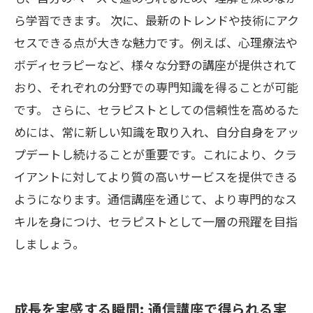
ら学習できます。 次に、最新のトレンドや技術にアク
セスできる点が大きな魅力です。例えば、心理療法や
ボディセラピーなど、様々な分野の講座が提供されて
おり、それぞれの分野での専門知識を得ることが可能
です。 さらに、セラピストとしての信頼性を高めるた
めには、常に新しい知識を取り入れ、自分自身をアッ
プデートし続けることが重要です。これにより、クラ
イアントに対してより質の高いサービスを提供できる
ようになります。通信講座を通じて、より専門的なス
キルを身につけ、セラピストとして一層の飛躍を目指
しましょう。
成長を実感する瞬間: 通信講座で得られる実