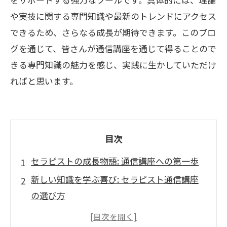
や実技に関する専門知識や最新のトレンドにアクセス
できるため、さらなる成長が期待できます。このブロ
グを通じて、皆さんが通信講座を通じて得ることので
きる専門知識の魅力を感じ、実践に生かしていただけ
ればと思います。
目次
セラピストの成長物語: 通信講座への第一歩
新しい知識を学ぶ喜び: セラピスト通信講座
の選び方
自分のペースで学ぶ: 通信講座の魅力とは