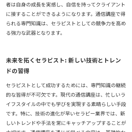
者は自身の成長を実感し、自信を持ってクライアント
に接することができるようになります。通信講座で得
られる専門知識は、セラピストとしての競争力を高め
る強力な武器となります。
未来を拓くセラピスト: 新しい技術とトレン
ドの習得
セラピストとして成功するためには、専門知識の継続
的な習得が不可欠です。現代の通信講座は、忙しいラ
イフスタイルの中でも学びを実現する素晴らしい手段
です。特に、技術の進化が早いセラピー業界では、新
しいトレンドや手法を常にキャッチアップすることが