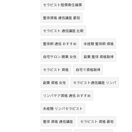
セラピスト賠償責任補償
整体資格 通信講座 最短
セラピスト 通信講座 比較
整体師 通信 おすすめ
未経験 整体師 資格
自宅サロン 開業 女性
副業 整体 資格取得
セラピスト 資格
自宅で資格取得
副業 資格 女性
セラピスト通信講座 リンパ
リンパケア資格 通信 おすすめ
未経験 リンパセラピスト
整体 資格 通信講座
セラピスト 資格 最短