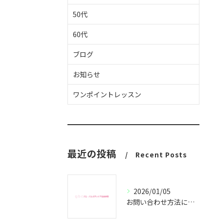
50代
60代
ブログ
お知らせ
ワンポイントレッスン
最近の投稿
Recent Posts
2026/01/05
お問い合わせ方法についてのご案内