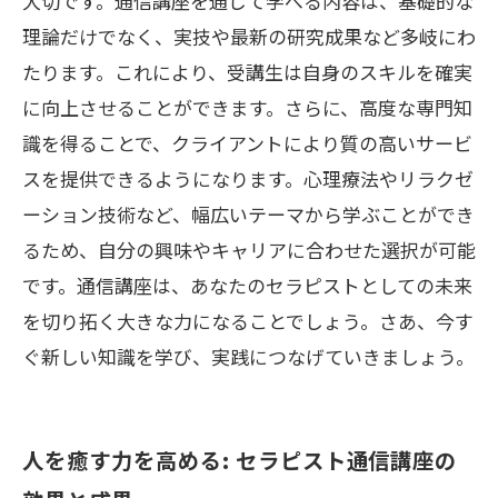
大切です。通信講座を通じて学べる内容は、基礎的な
理論だけでなく、実技や最新の研究成果など多岐にわ
たります。これにより、受講生は自身のスキルを確実
に向上させることができます。さらに、高度な専門知
識を得ることで、クライアントにより質の高いサービ
スを提供できるようになります。心理療法やリラクゼ
ーション技術など、幅広いテーマから学ぶことができ
るため、自分の興味やキャリアに合わせた選択が可能
です。通信講座は、あなたのセラピストとしての未来
を切り拓く大きな力になることでしょう。さあ、今す
ぐ新しい知識を学び、実践につなげていきましょう。
人を癒す力を高める: セラピスト通信講座の