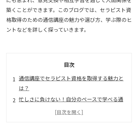
築くことができます。このブログでは、セラピスト資
格取得のための通信講座の魅力や選び方、学ぶ際のヒ
ントなどを詳しく探っていきます。
目次
通信講座でセラピスト資格を取得する魅力と
は？
忙しさに負けない！自分のペースで学べる通
信講座の利点
専門講師から学ぶ！最新トレンドを反映した
カリキュラムの魅力