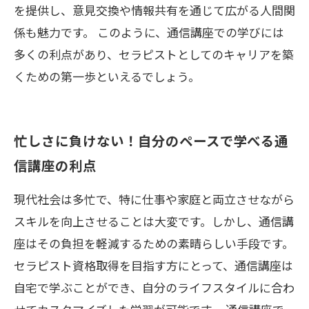
を提供し、意見交換や情報共有を通じて広がる人間関
係も魅力です。 このように、通信講座での学びには
多くの利点があり、セラピストとしてのキャリアを築
くための第一歩といえるでしょう。
忙しさに負けない！自分のペースで学べる通
信講座の利点
現代社会は多忙で、特に仕事や家庭と両立させながら
スキルを向上させることは大変です。しかし、通信講
座はその負担を軽減するための素晴らしい手段です。
セラピスト資格取得を目指す方にとって、通信講座は
自宅で学ぶことができ、自分のライフスタイルに合わ