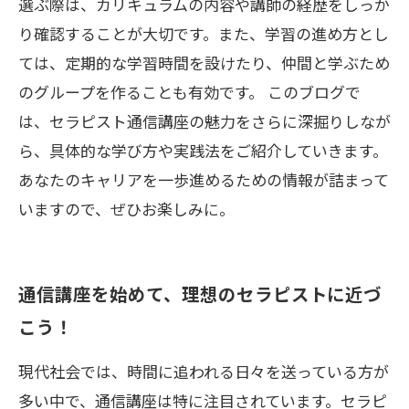
選ぶ際は、カリキュラムの内容や講師の経歴をしっか
り確認することが大切です。また、学習の進め方とし
ては、定期的な学習時間を設けたり、仲間と学ぶため
のグループを作ることも有効です。 このブログで
は、セラピスト通信講座の魅力をさらに深掘りしなが
ら、具体的な学び方や実践法をご紹介していきます。
あなたのキャリアを一歩進めるための情報が詰まって
いますので、ぜひお楽しみに。
通信講座を始めて、理想のセラピストに近づ
こう！
現代社会では、時間に追われる日々を送っている方が
多い中で、通信講座は特に注目されています。セラピ