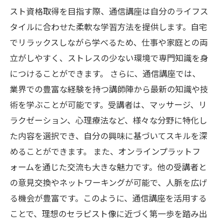
スト資格取得を目指す際、通信講座は自分のライフス
タイルに合わせた柔軟な学習方法を提供します。自宅
でリラックスしながら学べるため、仕事や家庭との両
立がしやすく、ストレスの少ない環境で専門知識を身
につけることができます。 さらに、通信講座では、
業界での豊富な経験を持つ講師陣から最新の知識や技
術を学ぶことが可能です。受講者は、マッサージ、リ
ラクゼーション、心理療法など、様々な分野に特化し
た内容を選択でき、自分の興味に基づいてスキルを深
めることができます。 また、オンラインプラットフ
ォームを通じた交流も大きな魅力です。他の受講者と
の意見交換やネットワーキングが可能で、人脈を広げ
る機会が豊富です。このように、通信講座を活用する
ことで、理想のセラピスト像に近づく第一歩を踏み出