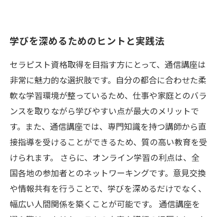
学びを深めるためのヒントと実践法
セラピスト資格取得を目指す方にとって、通信講座は
非常に魅力的な選択肢です。自分の都合に合わせた柔
軟な学習環境が整っているため、仕事や家庭とのバラ
ンスを取りながら学びやすい点が最大のメリットで
す。また、通信講座では、専門知識を持つ講師から直
接指導を受けることができるため、質の高い教育を受
けられます。 さらに、オンライン学習の利点は、全
国各地の参加者とのネットワーキングです。意見交換
や情報共有を行うことで、学びを深めるだけでなく、
幅広い人間関係を築くことが可能です。 通信講座を