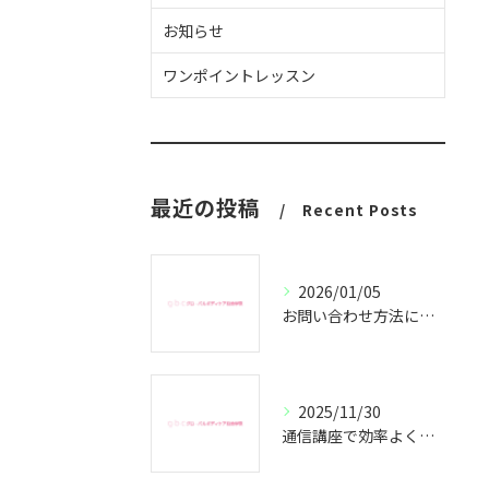
お知らせ
ワンポイントレッスン
最近の投稿
Recent Posts
2026/01/05
お問い合わせ方法についてのご案内
2025/11/30
通信講座で効率よくセラピスト資格取得