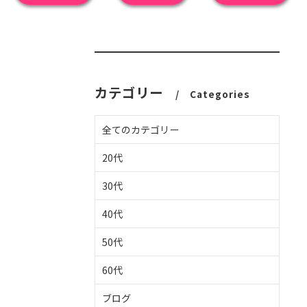
カテゴリー
Categories
全てのカテゴリー
20代
30代
40代
50代
60代
ブログ