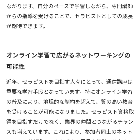
ながります。自分のペースで学習しながら、専門講師
からの指導を受けることで、セラピストとしての成長
が期待できます。
オンライン学習で広がるネットワーキングの
可能性
近年、セラピストを目指す人々にとって、通信講座は
重要な学習手段となっています。特にオンライン学習
の普及により、地理的な制約を超えて、質の高い教育
を受けることが可能になりました。セラピスト資格取
得を目指すだけでなく、業界の仲間とつながるチャン
スも増えています。これにより、参加者同士のネット