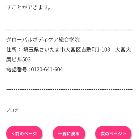
すことができます。
--------------------------------------------------------------------
グローバルボディケア総合学院
住所：
埼玉県さいたま市大宮区吉敷町1-103 大宮大
鷹ビル503
電話番号 :
0120-641-604
--------------------------------------------------------------------
ブログ
< 前のページ
一覧に戻る
次のページ >