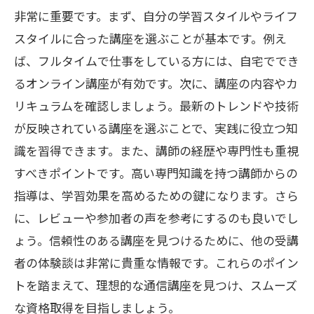
非常に重要です。まず、自分の学習スタイルやライフ
スタイルに合った講座を選ぶことが基本です。例え
ば、フルタイムで仕事をしている方には、自宅ででき
るオンライン講座が有効です。次に、講座の内容やカ
リキュラムを確認しましょう。最新のトレンドや技術
が反映されている講座を選ぶことで、実践に役立つ知
識を習得できます。また、講師の経歴や専門性も重視
すべきポイントです。高い専門知識を持つ講師からの
指導は、学習効果を高めるための鍵になります。さら
に、レビューや参加者の声を参考にするのも良いでし
ょう。信頼性のある講座を見つけるために、他の受講
者の体験談は非常に貴重な情報です。これらのポイン
トを踏まえて、理想的な通信講座を見つけ、スムーズ
な資格取得を目指しましょう。