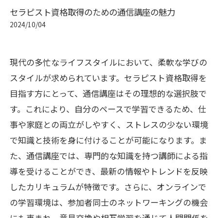
セラピスト資格取得のための通信講座の魅力
2024/10/04
現代の多忙なライフスタイルにおいて、柔軟な学びの
スタイルが求められています。セラピスト資格取得を
目指す方にとって、通信講座はその理想的な選択肢で
す。これにより、自分のペースで学習できるため、仕
事や家庭との両立がしやすく、ストレスの少ない環境
で知識と技術を身に付けることが可能になります。ま
た、通信講座では、専門的な知識を持つ講師による指
導を受けることができ、最新の情報やトレンドを反映
したカリキュラムが特徴です。さらに、オンラインで
の学習環境は、参加者同士のネットワーキングの機会
にも恵まれ、意見交換や相互学習を通じて人間関係を