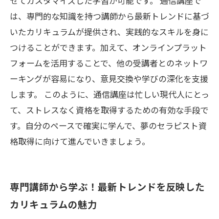
せてカスタマイズした学習が可能です。 通信講座で
は、専門的な知識を持つ講師から最新トレンドに基づ
いたカリキュラムが提供され、実践的なスキルを身に
つけることができます。加えて、オンラインプラット
フォームを活用することで、他の受講者とのネットワ
ーキングが容易になり、意見交換や学びの深化を支援
します。 このように、通信講座は忙しい現代人にとっ
て、ストレスなく資格を取得するための有効な手段で
す。自分のペースで確実に学んで、夢のセラピスト資
格取得に向けて進んでいきましょう。
専門講師から学ぶ！最新トレンドを反映した
カリキュラムの魅力