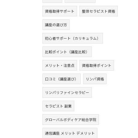
資格取得サポート
整体セラピスト資格
講座の選び方
初心者サポート（カリキュラム）
比較ポイント（講座比較）
メリット・注意点
資格取得ポイント
口コミ（講座選び）
リンパ資格
リンパリファインセラピー
セラピスト 副業
グローバルボディケア総合学院
通信講座 メリット デメリット