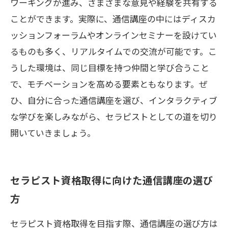
ワーキングが進み、さまざまな意見や経験を共有する
ことができます。実際に、通信講座の中にはディスカ
ッションフォーラムやオンラインセミナーを設けてい
るものも多く、リアルタイムでの交流が可能です。こ
うした環境は、同じ目標を持つ仲間と学び合うこと
で、モチベーションを高める要素ともなります。ぜ
ひ、自分に合った通信講座を選び、インタラクティブ
な学びを楽しみながら、セラピストとしての道を切り
開いていきましょう。
セラピスト資格取得に向けた通信講座の選び
方
セラピスト資格取得を目指す際、通信講座の選び方は