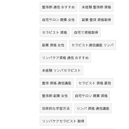
整体師 通信 おすすめ
未経験 整体師 資格
自宅サロン 開業 女性
副業 整体 資格取得
セラピスト 資格
自宅で資格取得
副業 資格 女性
セラピスト通信講座 リンパ
リンパケア資格 通信 おすすめ
未経験 リンパセラピスト
整体 資格 通信講座
セラピスト 資格 最短
整体師 副業 女性
自宅サロン 開業 資格
効率的な学習方法
リンパ 資格 通信講座
リンパケアセラピスト 取得