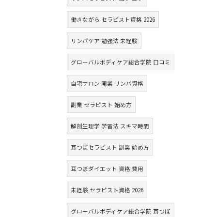
働きながら セラピスト資格 2026
リンパケア 勉強法 未経験
グローバルボディケア総合学院 口コミ
自宅サロン 開業 リンパ資格
副業 セラピスト 始め方
解剖生理学 学習法 スキマ時間
耳つぼセラピスト 副業 始め方
耳つぼダイエット 資格 費用
未経験 セラピスト資格 2026
グローバルボディケア総合学院 耳つぼ