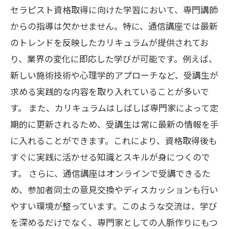
セラピスト資格取得に向けた学習において、専門講師
からの指導は欠かせません。特に、通信講座では最新
のトレンドを反映したカリキュラムが提供されてお
り、業界の変化に即応した学びが可能です。例えば、
新しい施術技術や心理学的アプローチなど、受講生が
求める実践的な内容を取り入れていることが多いで
す。 また、カリキュラムはしばしば専門家によって定
期的に更新されるため、受講生は常に最新の情報を手
に入れることができます。これにより、資格取得後も
すぐに実践に活かせる知識とスキルが身につくので
す。 さらに、通信講座はオンラインで受講できるた
め、参加者同士の意見交換やディスカッションも行い
やすい環境が整っています。このような交流は、学び
を深めるだけでなく、専門家としての人脈作りにもつ