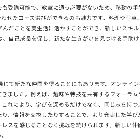
でも受講可能で、教室に通う必要がないため、移動の手
合わせたコース選びができるのも魅力です。料理や写真
 学んだことを実生活に活かすことができ、新しいスキ
びは、自己成長を促し、新たな生きがいを見つける手助け
を通じて新たな仲間を得ることにもあります。オンライ
きました。例えば、趣味や特技を共有するフォーラムや
。これにより、学びを深めるだけでなく、同じ志を持つ
たり、情報を交換したりすることで、より充実した学び
トレスを感じることなく挑戦を続けられます。新しい仲
う。