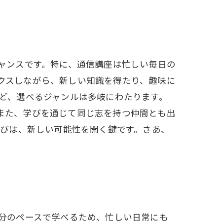
ャンスです。特に、通信講座は忙しい毎日の
クスしながら、新しい知識を得たり、趣味に
など、選べるジャンルは多岐にわたります。
また、学びを通じて同じ志を持つ仲間とも出
学びは、新しい可能性を開く鍵です。さあ、
自分のペースで学べるため、忙しい日常にも