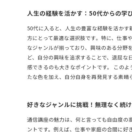
人生の経験を活かす：50代からの学
50代に入ると、人生の豊富な経験を活か
方にとって最適な選択肢です。特に、仕事
なジャンルが揃っており、興味のある分野
ど、自分の興味を追求することで、退屈な
感できるのも大きなポイントです。 このよ
たな色を加え、自分自身を再発見する素晴
好きなジャンルに挑戦！無理なく続
通信講座の魅力は、何と言っても自由度の
ントです。例えば、仕事や家庭の合間に好