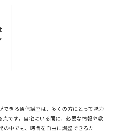
性
プ
ができる通信講座は、多くの方にとって魅力
る点です。自宅にいる間に、必要な情報や教
常の中でも、時間を自由に調整できるた