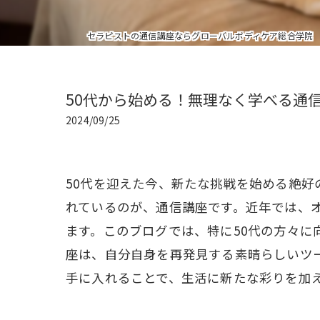
セラピストの通信講座ならグローバルボディケア総合学院
50代から始める！無理なく学べる通
2024/09/25
50代を迎えた今、新たな挑戦を始める絶
れているのが、通信講座です。近年では、
ます。このブログでは、特に50代の方々
座は、自分自身を再発見する素晴らしいツ
手に入れることで、生活に新たな彩りを加