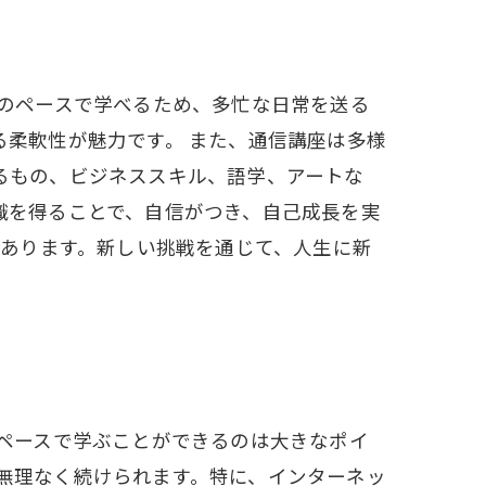
分のペースで学べるため、多忙な日常を送る
柔軟性が魅力です。 また、通信講座は多様
るもの、ビジネススキル、語学、アートな
識を得ることで、自信がつき、自己成長を実
があります。新しい挑戦を通じて、人生に新
のペースで学ぶことができるのは大きなポイ
無理なく続けられます。特に、インターネッ