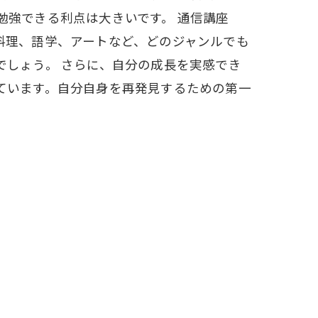
勉強できる利点は大きいです。 通信講座
料理、語学、アートなど、どのジャンルでも
でしょう。 さらに、自分の成長を実感でき
ています。自分自身を再発見するための第一