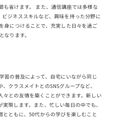
間も省けます。 また、通信講座では多様な
、ビジネススキルなど、興味を持った分野に
ルを身につけることで、充実した日々を過ご
となります。
ン学習の普及によって、自宅にいながら同じ
、クラスメイトとのSNSグループなど、
人々との友情を築くことができます。新しい
が実現します。また、忙しい毎日の中でも、
間とともに、50代からの学びを楽しむこと