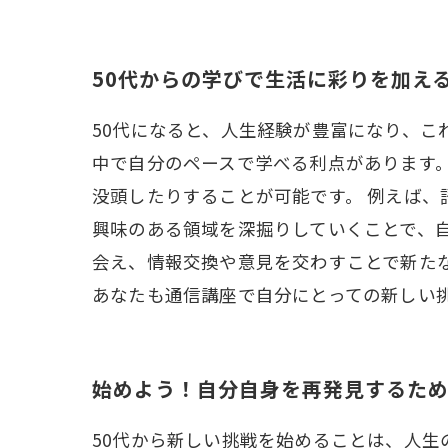
50代からの学びで生活に彩りを加え
50代になると、人生経験が豊富になり、
中で自分のペースで学べる利点があります
没頭したりすることが可能です。 例えば
興味のある領域を深掘りしていくことで、
会え、情報交換や意見を交わすことで新たな
あなたも通信講座で自分にとっての新しい
始めよう！自分自身を再発見するた
50代から新しい挑戦を始めることは、人