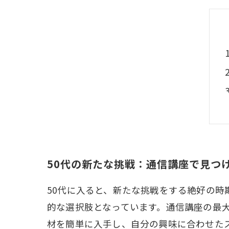
50代の新たな挑戦：通信講座で見つ
50代に入ると、新たな挑戦をする絶好の
的な選択肢となっています。通信講座の最
材を簡単に入手し、自分の興味に合わせた