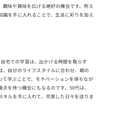
、趣味や興味を広げる絶好の機会です。例え
知識を手に入れることで、生活に彩りを加え
す。自宅での学習は、出かける時間を取らず
ば、自分のライフスタイルに合わせ、朝の
って学ぶことで、モチベーションを保ちなが
点を持つ機会にもなるのです。50代は、
スキルを手に入れて、充実した日々を送りま