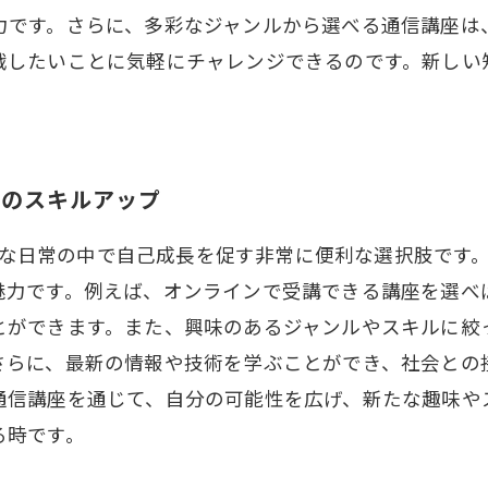
力です。さらに、多彩なジャンルから選べる通信講座は
戦したいことに気軽にチャレンジできるのです。新しい
でのスキルアップ
usyな日常の中で自己成長を促す非常に便利な選択肢で
魅力です。例えば、オンラインで受講できる講座を選べ
とができます。また、興味のあるジャンルやスキルに絞
さらに、最新の情報や技術を学ぶことができ、社会との接
通信講座を通じて、自分の可能性を広げ、新たな趣味や
る時です。