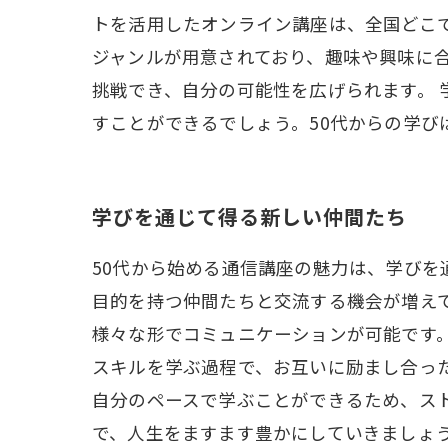
トを活用したオンライン講座は、全国どこ
ジャンルが用意されており、趣味や興味に
挑戦でき、自分の可能性を広げられます。
すことができるでしょう。50代からの学
学びを通じて得る新しい仲間たち
50代から始める通信講座の魅力は、学び
目的を持つ仲間たちと交流する機会が増えて
様々な形でコミュニケーションが可能です
スキルを学ぶ過程で、お互いに励まし合っ
自分のペースで学ぶことができるため、ス
で、人生をますます豊かにしていきましょ