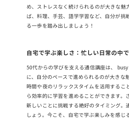
め、ストレスなく続けられるのが大きな魅
ば、料理、手芸、語学学習など、自分が挑
る一歩を踏み出しましょう！
自宅で学ぶ楽しさ：忙しい日常の中
50代からの学びを支える通信講座は、 b
に、自分のペースで進められるのが大きな
時間や夜のリラックスタイムを活用するこ
ら効率的に学習を進めることができます。
新しいことに挑戦する絶好のタイミング。
しょう。今こそ、自宅で学ぶ楽しみを感じ