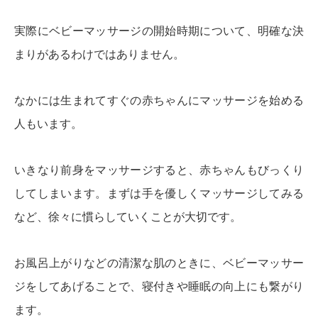
実際にベビーマッサージの開始時期について、明確な決
まりがあるわけではありません。
なかには生まれてすぐの赤ちゃんにマッサージを始める
人もいます。
いきなり前身をマッサージすると、赤ちゃんもびっくり
してしまいます。まずは手を優しくマッサージしてみる
など、徐々に慣らしていくことが大切です。
お風呂上がりなどの清潔な肌のときに、ベビーマッサー
ジをしてあげることで、寝付きや睡眠の向上にも繋がり
ます。