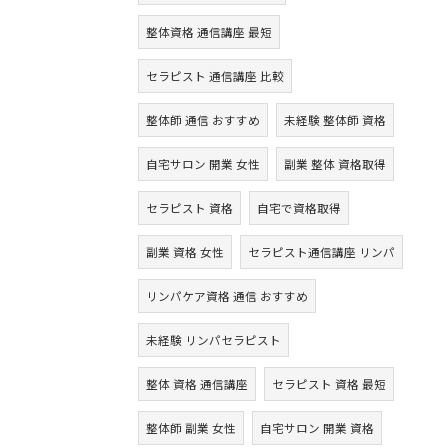
整体資格 通信講座 最短
セラピスト 通信講座 比較
整体師 通信 おすすめ
未経験 整体師 資格
自宅サロン 開業 女性
副業 整体 資格取得
セラピスト 資格
自宅で資格取得
副業 資格 女性
セラピスト通信講座 リンパ
リンパケア資格 通信 おすすめ
未経験 リンパセラピスト
整体 資格 通信講座
セラピスト 資格 最短
整体師 副業 女性
自宅サロン 開業 資格