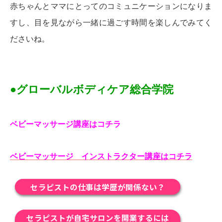
赤ちゃんとママにとってのコミュニケーションになりま
すし、目を見ながら一緒に過ごす時間を楽しんでみてく
ださいね。
●グローバルボディケア総合学院
ベビーマッサージ講座はコチラ
ベビーマッサージ インストラクター講座はコチラ
セラピストの仕事は学歴が関係ない？
セラピストが自宅サロンを開業するには