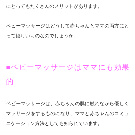
にとってもたくさんのメリットがあります。
ベビーマッサージはどうして赤ちゃんとママの両方にと
って嬉しいものなのでしょうか。
■ベビーマッサージはママにも効果
的
ベビーマッサージは、赤ちゃんの肌に触れながら優しく
マッサージをするものになり、ママと赤ちゃんのコミュ
ニケーション方法としても知られています。