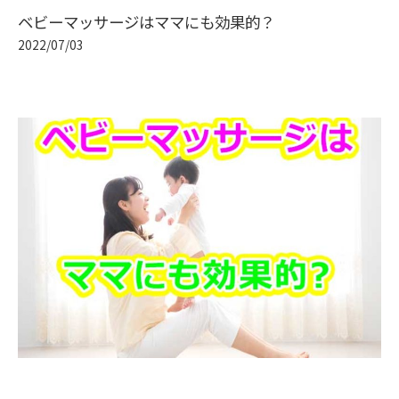
ベビーマッサージはママにも効果的？
2022/07/03