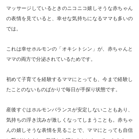
マッサージしているときのニコニコ嬉しそうな赤ちゃん
の表情を見ていると、幸せな気持ちになるママも多いの
では。
これは幸せホルモンの「オキシトシン」が、赤ちゃんと
ママの両方で分泌されているためです。
初めて子育てを経験するママにとっても、今まで経験し
たことのないものばかりで毎日が手探り状態です。
産後すぐはホルモンバランスが安定しないこともあり、
気持ちの浮き沈みが激しくなってしまうことも。赤ちゃ
んの嬉しそうな表情を見ることで、ママにとっても自信