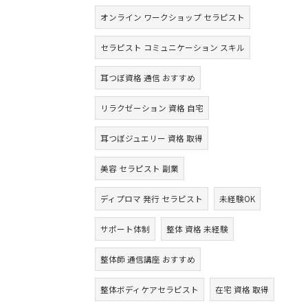
オンライン ワークショップ セラピスト
セラピスト コミュニケーション スキル
耳つぼ資格 通信 おすすめ
リラクゼーション 資格 自宅
耳つぼジュエリー 資格 取得
美容 セラピスト 副業
ディプロマ 発行 セラピスト
未経験OK
サポート体制
整体 資格 未経験
整体師 通信講座 おすすめ
整体ボディケアセラピスト
在宅 資格 取得