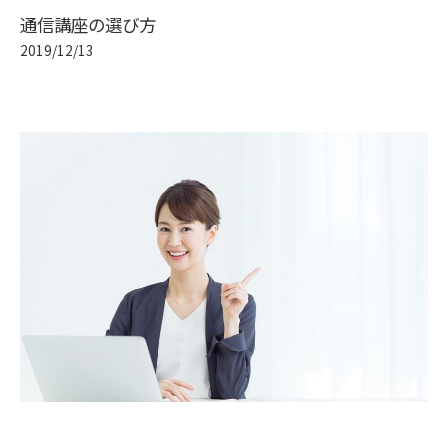
通信講座の選び方
2019/12/13