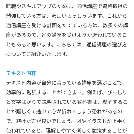
転職やスキルアップのために、通信講座で資格取得の
勉強している方は、沢山いらっしゃいます。これから
通信講座を受ける計画をたてている方は、数多くの講
座があるので、どの講座を受けようか迷われているこ
ともあると思います。こちらでは、通信講座の選び方
についてご紹介いたします。
テキスト内容
テキスト内容が自分に合っている講座を選ぶことで、
効率的に勉強することができます。例えば、びっしり
と文字ばかりで説明されている教科書は、理解するこ
とが難しくて途中で心が折れてしまう恐れがあるの
で、避けた方が良いでしょう。図やイラストが上手く
使われていると、理解しやすく楽しく勉強することが