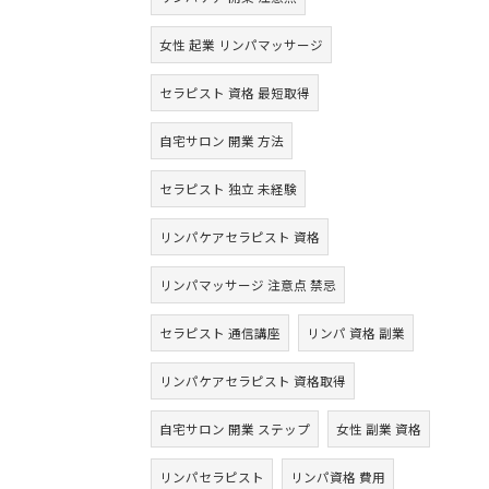
女性 起業 リンパマッサージ
セラピスト 資格 最短取得
自宅サロン 開業 方法
セラピスト 独立 未経験
リンパケアセラピスト 資格
リンパマッサージ 注意点 禁忌
セラピスト 通信講座
リンパ 資格 副業
リンパケアセラピスト 資格取得
自宅サロン 開業 ステップ
女性 副業 資格
リンパセラピスト
リンパ資格 費用