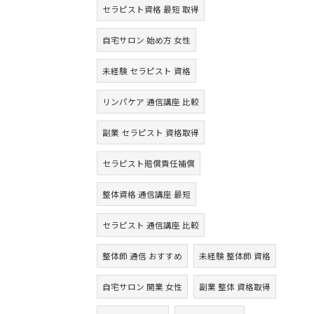
セラピスト資格 最短 取得
自宅サロン 始め方 女性
未経験 セラピスト 資格
リンパケア 通信講座 比較
副業 セラピスト 資格取得
セラピスト賠償責任補償
整体資格 通信講座 最短
セラピスト 通信講座 比較
整体師 通信 おすすめ
未経験 整体師 資格
自宅サロン 開業 女性
副業 整体 資格取得