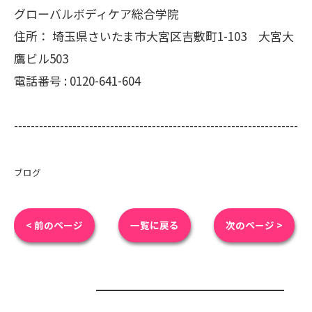
グローバルボディケア総合学院
住所：
埼玉県さいたま市大宮区吉敷町1-103 大宮大
鷹ビル503
電話番号 :
0120-641-604
--------------------------------------------------------------------
ブログ
< 前のページ
一覧に戻る
次のページ >