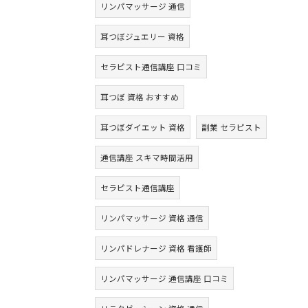
リンパマッサージ 通信
耳つぼジュエリー 資格
セラピスト通信講座 口コミ
耳つぼ 資格 おすすめ
耳つぼダイエット 資格
副業 セラピスト
通信講座 スキマ時間活用
セラピスト通信講座
リンパマッサージ 資格 通信
リンパドレナージ 資格 看護師
リンパマッサージ 通信講座 口コミ