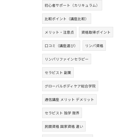
初心者サポート（カリキュラム）
比較ポイント（講座比較）
メリット・注意点
資格取得ポイント
口コミ（講座選び）
リンパ資格
リンパリファインセラピー
セラピスト 副業
グローバルボディケア総合学院
通信講座 メリット デメリット
セラピスト 独学 限界
民間資格 国家資格 違い