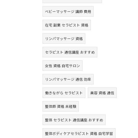
ベビーマッサージ 講師 費用
在宅 副業 セラピスト 資格
リンパマッサージ 資格
セラピスト 通信講座 おすすめ
女性 資格 自宅サロン
リンパマッサージ 通信 効率
働きながら セラピスト
美容 資格 通信
整体師 資格 未経験
整体 セラピスト 通信講座 おすすめ
整体ボディケアセラピスト 資格 自宅学習