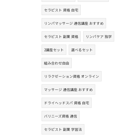
セラピスト 資格 自宅
リンパマッサージ 通信講座 おすすめ
セラピスト 副業 資格
リンパケア 独学
2講座セット
選べるセット
組み合わせ自由
リラクゼーション資格 オンライン
マッサージ 通信講座 おすすめ
ドライヘッドスパ 資格 自宅
バリニーズ資格 通信
セラピスト 副業 学習法