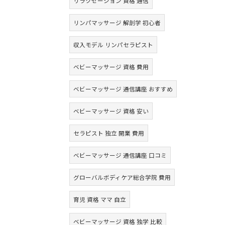
リラクゼーション 資格 通信
リンパマッサージ 解剖学 初心者
収入モデル リンパセラピスト
ベビーマッサージ 資格 費用
ベビーマッサージ 通信講座 おすすめ
ベビーマッサージ 資格 安い
セラピスト 独立 開業 費用
ベビーマッサージ 通信講座 口コミ
グローバルボディケア総合学院 費用
育児 資格 ママ 自立
ベビーマッサージ 資格 独学 比較