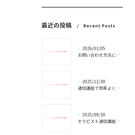
最近の投稿
Recent Posts
2026/01/05
お問い合わせ方法についてのご案内
2025/11/30
通信講座で効率よくセラピスト資格取得
2025/09/30
セラピスト通信講座で副業成功の秘訣