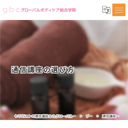
通信講座の選び方
セラピストの通信講座ならグローバルボディケア総合学院
ブログ
通信講座の選び方