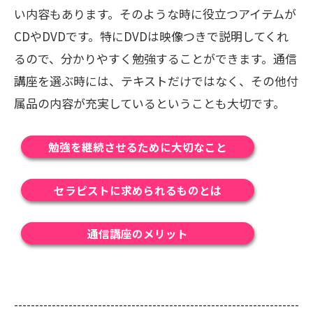
い内容もあります。そのような時に役立つアイテムが
CDやDVDです。特にDVDは映像つきで説明してくれ
るので、分かりやすく勉強することができます。通信
講座を選ぶ時には、テキストだけではなく、その他付
属品の内容が充実しているということも大切です。
勉強を継続させるために大切なこと
セラピストに求められるものとは
通信講座のメリット
--------------------------------------------------------------------