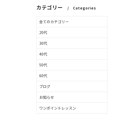
カテゴリー
Categories
全てのカテゴリー
20代
30代
40代
50代
60代
ブログ
お知らせ
ワンポイントレッスン